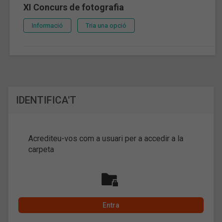
XI Concurs de fotografia
Informació
Tria una opció
IDENTIFICA'T
Acrediteu-vos com a usuari per a accedir a la
carpeta