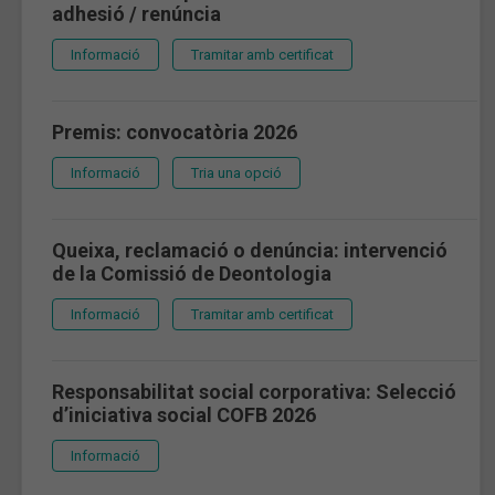
adhesió / renúncia
Informació
Tramitar amb certificat
Premis: convocatòria 2026
Informació
Tria una opció
Queixa, reclamació o denúncia: intervenció
de la Comissió de Deontologia
Informació
Tramitar amb certificat
Responsabilitat social corporativa: Selecció
d’iniciativa social COFB 2026
Informació