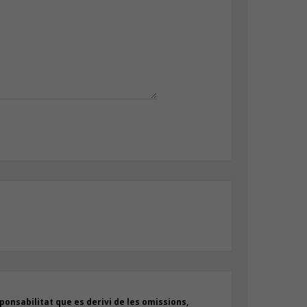
onsabilitat que es derivi de les omissions,