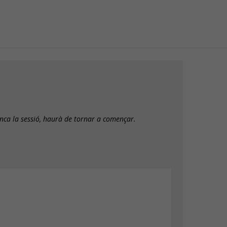
anca la sessió, haurà de tornar a començar.