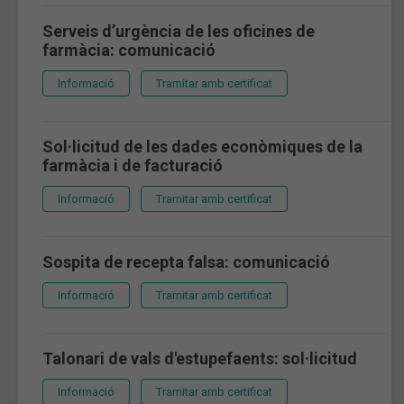
Serveis d’urgència de les oficines de
farmàcia: comunicació
Informació
Tramitar amb certificat
Sol·licitud de les dades econòmiques de la
farmàcia i de facturació
Informació
Tramitar amb certificat
Sospita de recepta falsa: comunicació
Informació
Tramitar amb certificat
Talonari de vals d'estupefaents: sol·licitud
Informació
Tramitar amb certificat