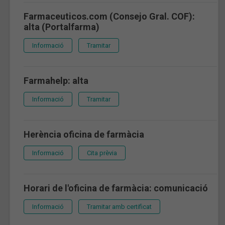
Farmaceuticos.com (Consejo Gral. COF):
alta (Portalfarma)
Informació
Tramitar
Farmahelp: alta
Informació
Tramitar
Herència oficina de farmàcia
Informació
Cita prèvia
Horari de l'oficina de farmàcia: comunicació
Informació
Tramitar amb certificat