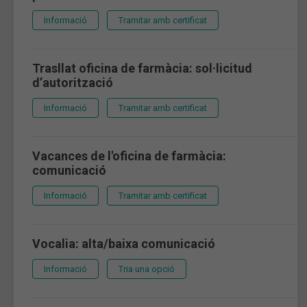
Informació
Tramitar amb certificat
Trasllat oficina de farmàcia: sol·licitud
d’autorització
Informació
Tramitar amb certificat
Vacances de l'oficina de farmàcia:
comunicació
Informació
Tramitar amb certificat
Vocalia: alta/baixa comunicació
Informació
Tria una opció