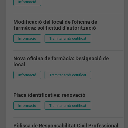
Informació
Modificació del local de l'oficina de
farmàcia: sol·licitud d’autorització
Informació
Tramitar amb certificat
Nova oficina de farmàcia: Designació de
local
Informació
Tramitar amb certificat
Placa identificativa: renovació
Informació
Tramitar amb certificat
Pòlissa de Responsabilitat Civil Professional: