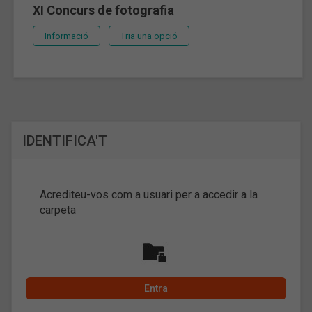
XI Concurs de fotografia
Informació
Tria una opció
IDENTIFICA'T
Acrediteu-vos com a usuari per a accedir a la
carpeta