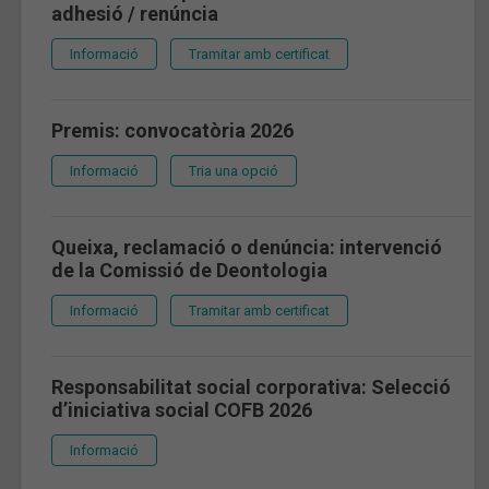
adhesió / renúncia
Informació
Tramitar amb certificat
Premis: convocatòria 2026
Informació
Tria una opció
Queixa, reclamació o denúncia: intervenció
de la Comissió de Deontologia
Informació
Tramitar amb certificat
Responsabilitat social corporativa: Selecció
d’iniciativa social COFB 2026
Informació