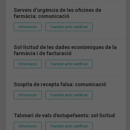
Serveis d’urgència de les oficines de
farmàcia: comunicació
Informació
Tramitar amb certificat
Sol·licitud de les dades econòmiques de la
farmàcia i de facturació
Informació
Tramitar amb certificat
Sospita de recepta falsa: comunicació
Informació
Tramitar amb certificat
Talonari de vals d'estupefaents: sol·licitud
Informació
Tramitar amb certificat