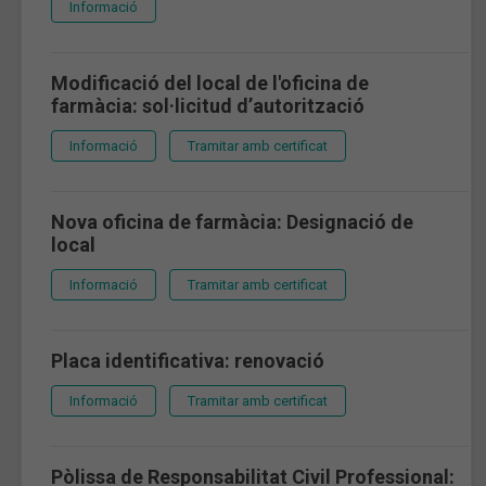
Informació
Modificació del local de l'oficina de
farmàcia: sol·licitud d’autorització
Informació
Tramitar amb certificat
Nova oficina de farmàcia: Designació de
local
Informació
Tramitar amb certificat
Placa identificativa: renovació
Informació
Tramitar amb certificat
Pòlissa de Responsabilitat Civil Professional: