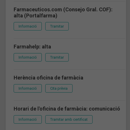
Farmaceuticos.com (Consejo Gral. COF):
alta (Portalfarma)
Informació
Tramitar
Farmahelp: alta
Informació
Tramitar
Herència oficina de farmàcia
Informació
Cita prèvia
Horari de l'oficina de farmàcia: comunicació
Informació
Tramitar amb certificat