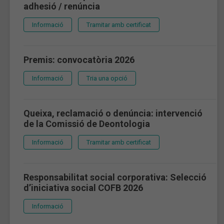
adhesió / renúncia
Informació
Tramitar amb certificat
Premis: convocatòria 2026
Informació
Tria una opció
Queixa, reclamació o denúncia: intervenció
de la Comissió de Deontologia
Informació
Tramitar amb certificat
Responsabilitat social corporativa: Selecció
d’iniciativa social COFB 2026
Informació