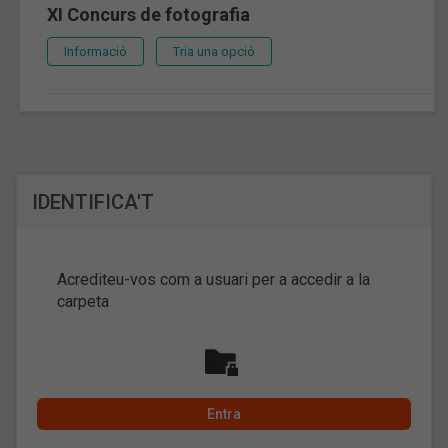
XI Concurs de fotografia
Informació
Tria una opció
IDENTIFICA'T
Acrediteu-vos com a usuari per a accedir a la
carpeta