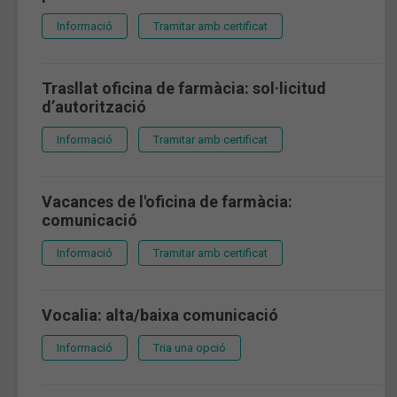
Informació
Tramitar amb certificat
Trasllat oficina de farmàcia: sol·licitud
d’autorització
Informació
Tramitar amb certificat
Vacances de l'oficina de farmàcia:
comunicació
Informació
Tramitar amb certificat
Vocalia: alta/baixa comunicació
Informació
Tria una opció