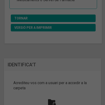
TORNAR
VERSIÓ PER A IMPRIMIR
IDENTIFICA'T
Acrediteu-vos com a usuari per a accedir a la
carpeta