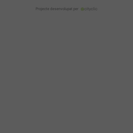
Projecte desenvolupat per