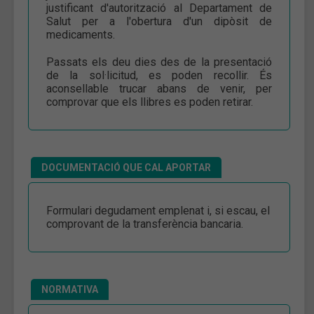
justificant d'autorització al Departament de
Salut per a l'obertura d'un dipòsit de
medicaments.
Passats els deu dies des de la presentació
de la sol·licitud, es poden recollir. És
aconsellable trucar abans de venir, per
comprovar que els llibres es poden retirar.
DOCUMENTACIÓ QUE CAL APORTAR
Formulari degudament emplenat i, si escau, el
comprovant de la transferència bancaria.
NORMATIVA