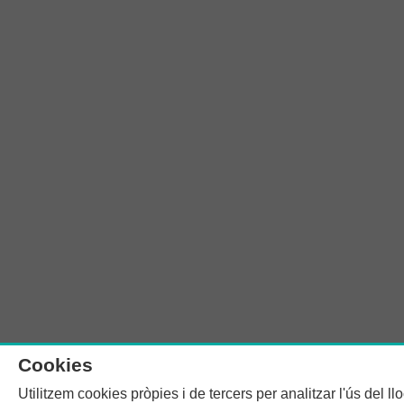
Cookies
Utilitzem cookies pròpies i de tercers per analitzar l'ús del l