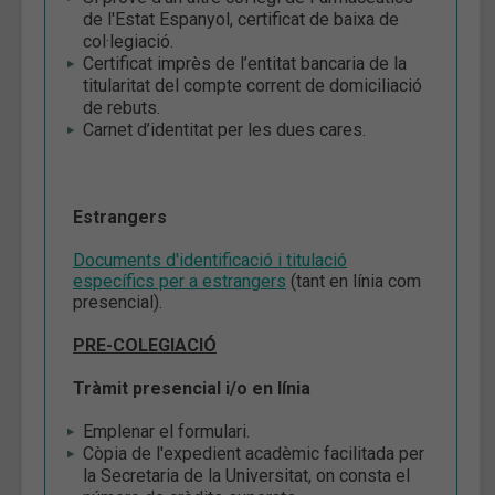
de l'Estat Espanyol, certificat de baixa de
col·legiació.
Certificat imprès de l’entitat bancaria de la
titularitat del compte corrent de domiciliació
de rebuts.
Carnet d’identitat per les dues cares.
Estrangers
Documents d'identificació i titulació
específics per a estrangers
(tant en línia com
presencial).
PRE-COLEGIACIÓ
Tràmit presencial i/o en línia
Emplenar el formulari.
Còpia de l'expedient acadèmic facilitada per
la Secretaria de la Universitat, on consta el