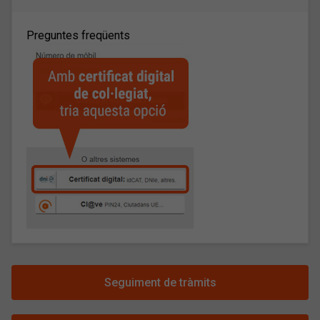
Preguntes freqüents
Seguiment de tràmits