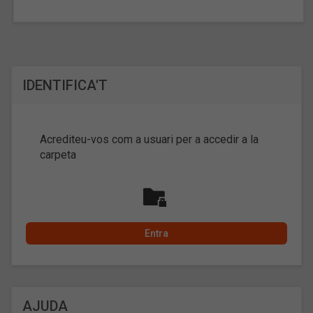
IDENTIFICA'T
Acrediteu-vos com a usuari per a accedir a la
carpeta
AJUDA