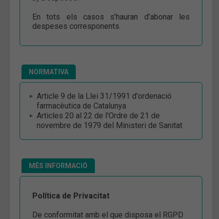
En tots els casos s’hauran d’abonar les
despeses corresponents.
NORMATIVA
Article 9 de la Llei 31/1991 d'ordenació
farmacèutica de Catalunya
Articles 20 al 22 de l'Ordre de 21 de
novembre de 1979 del Ministeri de Sanitat
MÉS INFORMACIÓ
Política de Privacitat
De conformitat amb el que disposa el RGPD