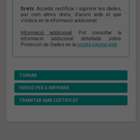
Drets
: Accedir, rectificar i suprimir les dades,
així com altres drets, d’acord amb el que
s’indica en la informació addicional.
Informació addicional
: Pot consultar la
informació addicional detallada sobre
Protecció de Dades en la
nostra pàgina web
.
TORNAR
VERSIÓ PER A IMPRIMIR
TRAMITAR AMB CERTIFICAT