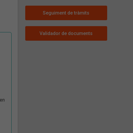
Seguiment de tràmits
Validador de documents
 en