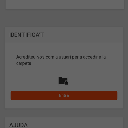
IDENTIFICA'T
Acrediteu-vos com a usuari per a accedir a la
carpeta
AJUDA