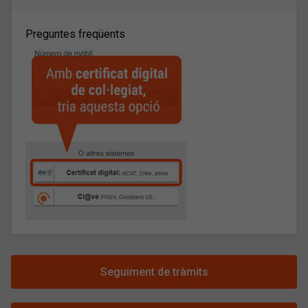
Preguntes freqüents
Seguiment de tràmits