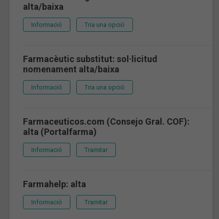
alta/baixa
Informació
Tria una opció
Farmacèutic substitut: sol·licitud
nomenament alta/baixa
Informació
Tria una opció
Farmaceuticos.com (Consejo Gral. COF):
alta (Portalfarma)
Informació
Tramitar
Farmahelp: alta
Informació
Tramitar