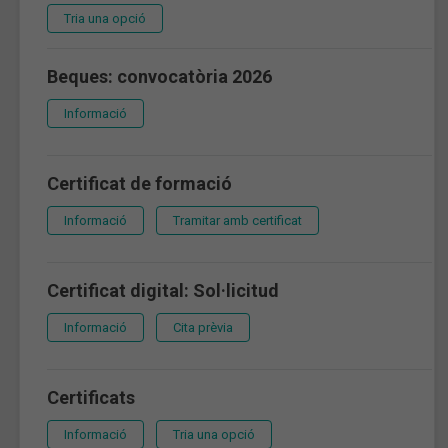
Tria una opció
Beques: convocatòria 2026
Informació
Certificat de formació
Informació
Tramitar amb certificat
Certificat digital: Sol·licitud
Informació
Cita prèvia
Certificats
Informació
Tria una opció