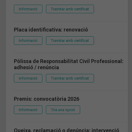
Informació
Tramitar amb certificat
Placa identificativa: renovació
Informació
Tramitar amb certificat
Pòlissa de Responsabilitat Civil Professional:
adhesió / renúncia
Informació
Tramitar amb certificat
Premis: convocatòria 2026
Informació
Tria una opció
Queixa, reclamació o denúncia: intervenció