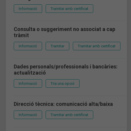
Informació
Tramitar amb certificat
Consulta o suggeriment no associat a cap
tràmit
Informació
Tramitar
Tramitar amb certificat
Dades personals/professionals i bancàries:
actualització
Informació
Tria una opció
Direcció tècnica: comunicació alta/baixa
Informació
Tramitar amb certificat