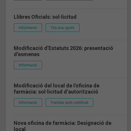
Llibres Oficials: sol·licitud
Informació
Tria una opció
Modificació d’Estatuts 2026: presentació
d’esmenes
Informació
Modificació del local de l'oficina de
farmàcia: sol·licitud d’autorització
Informació
Tramitar amb certificat
Nova oficina de farmàcia: Designació de
local