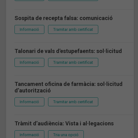
Sospita de recepta falsa: comunicació
Informació
Tramitar amb certificat
Talonari de vals d'estupefaents: sol·licitud
Informació
Tramitar amb certificat
Tancament oficina de farmàcia: sol·licitud
d’autorització
Informació
Tramitar amb certificat
Tràmit d’audiència: Vista i al·legacions
Informació
Tria una opció