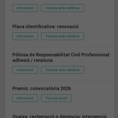
Informació
Tramitar amb certificat
Placa identificativa: renovació
Informació
Tramitar amb certificat
Pòlissa de Responsabilitat Civil Professional:
adhesió / renúncia
Informació
Tramitar amb certificat
Premis: convocatòria 2026
Informació
Tria una opció
Queixa, reclamació o denúncia: intervenció