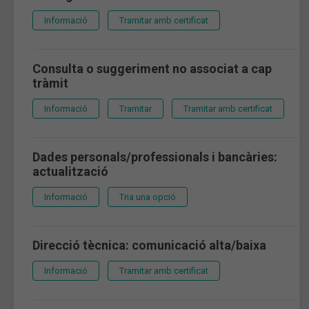
Informació
Tramitar amb certificat
Consulta o suggeriment no associat a cap
tràmit
Informació
Tramitar
Tramitar amb certificat
Dades personals/professionals i bancàries:
actualització
Informació
Tria una opció
Direcció tècnica: comunicació alta/baixa
Informació
Tramitar amb certificat