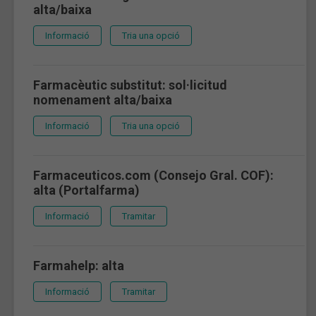
alta/baixa
Informació
Tria una opció
Farmacèutic substitut: sol·licitud
nomenament alta/baixa
Informació
Tria una opció
Farmaceuticos.com (Consejo Gral. COF):
alta (Portalfarma)
Informació
Tramitar
Farmahelp: alta
Informació
Tramitar