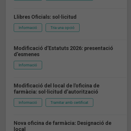
Llibres Oficials: sol·licitud
Informació
Tria una opció
Modificació d’Estatuts 2026: presentació
d’esmenes
Informació
Modificació del local de l'oficina de
farmàcia: sol·licitud d’autorització
Informació
Tramitar amb certificat
Nova oficina de farmàcia: Designació de
local