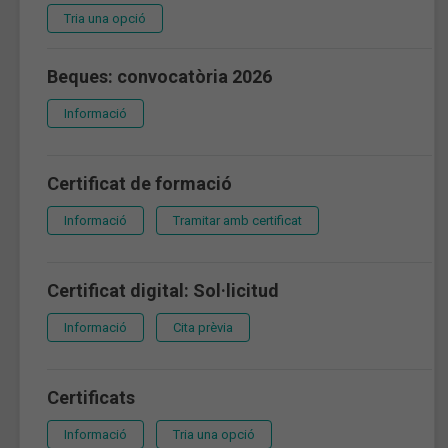
Tria una opció
Beques: convocatòria 2026
Informació
Certificat de formació
Informació
Tramitar amb certificat
Certificat digital: Sol·licitud
Informació
Cita prèvia
Certificats
Informació
Tria una opció