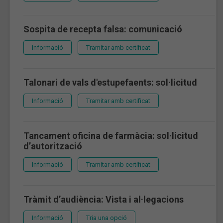
Sospita de recepta falsa: comunicació
Informació
Tramitar amb certificat
Talonari de vals d'estupefaents: sol·licitud
Informació
Tramitar amb certificat
Tancament oficina de farmàcia: sol·licitud
d’autorització
Informació
Tramitar amb certificat
Tràmit d’audiència: Vista i al·legacions
Informació
Tria una opció