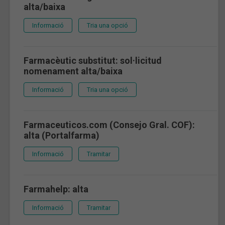
alta/baixa
Informació
Tria una opció
Farmacèutic substitut: sol·licitud
nomenament alta/baixa
Informació
Tria una opció
Farmaceuticos.com (Consejo Gral. COF):
alta (Portalfarma)
Informació
Tramitar
Farmahelp: alta
Informació
Tramitar