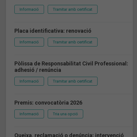
Informació
Tramitar amb certificat
Placa identificativa: renovació
Informació
Tramitar amb certificat
Pòlissa de Responsabilitat Civil Professional:
adhesió / renúncia
Informació
Tramitar amb certificat
Premis: convocatòria 2026
Informació
Tria una opció
Queixa, reclamació o denúncia: intervenció