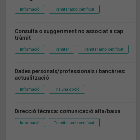
Informació
Tramitar amb certificat
Consulta o suggeriment no associat a cap
tràmit
Informació
Tramitar
Tramitar amb certificat
Dades personals/professionals i bancàries:
actualització
Informació
Tria una opció
Direcció tècnica: comunicació alta/baixa
Informació
Tramitar amb certificat