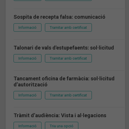
Sospita de recepta falsa: comunicació
Informació
Tramitar amb certificat
Talonari de vals d'estupefaents: sol·licitud
Informació
Tramitar amb certificat
Tancament oficina de farmàcia: sol·licitud
d’autorització
Informació
Tramitar amb certificat
Tràmit d’audiència: Vista i al·legacions
Informació
Tria una opció