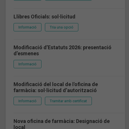
Llibres Oficials: sol·licitud
Informació
Tria una opció
Modificació d’Estatuts 2026: presentació
d’esmenes
Informació
Modificació del local de l'oficina de
farmàcia: sol·licitud d’autorització
Informació
Tramitar amb certificat
Nova oficina de farmàcia: Designació de
local