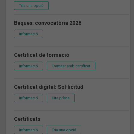
Tria una opció
Beques: convocatòria 2026
Informació
Certificat de formació
Informació
Tramitar amb certificat
Certificat digital: Sol·licitud
Informació
Cita prèvia
Certificats
Informació
Tria una opció