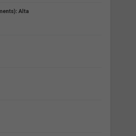
ents): Alta