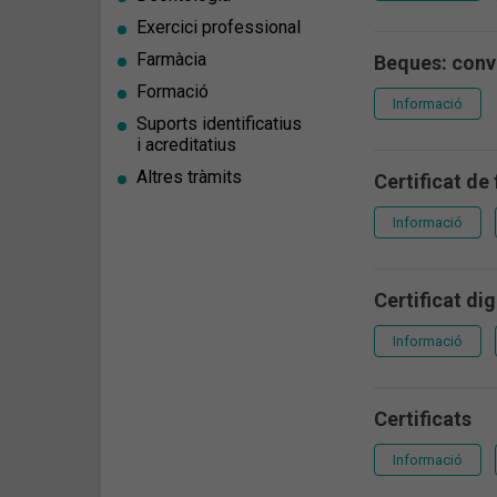
Exercici professional
Farmàcia
Beques: conv
Formació
Informació
Suports identificatius
i acreditatius
Altres tràmits
Certificat de
Informació
Certificat dig
Informació
Certificats
Informació