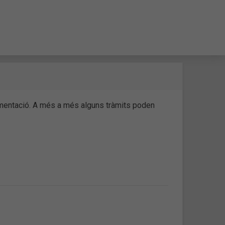
cumentació. A més a més alguns tràmits poden