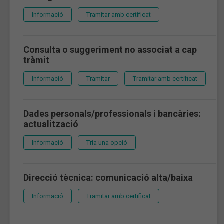
Informació
Tramitar amb certificat
Consulta o suggeriment no associat a cap
tràmit
Informació
Tramitar
Tramitar amb certificat
Dades personals/professionals i bancàries:
actualització
Informació
Tria una opció
Direcció tècnica: comunicació alta/baixa
Informació
Tramitar amb certificat