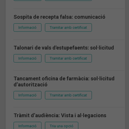
Sospita de recepta falsa: comunicació
Informació
Tramitar amb certificat
Talonari de vals d'estupefaents: sol·licitud
Informació
Tramitar amb certificat
Tancament oficina de farmàcia: sol·licitud
d’autorització
Informació
Tramitar amb certificat
Tràmit d’audiència: Vista i al·legacions
Informació
Tria una opció