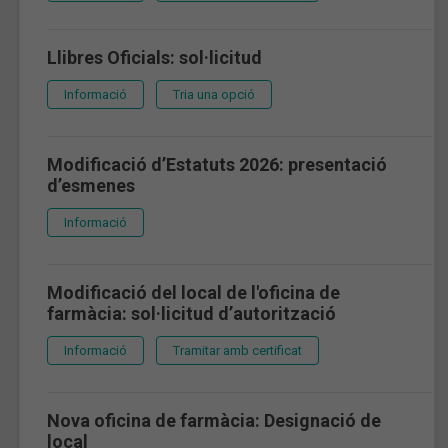
Llibres Oficials: sol·licitud
Informació
Tria una opció
Modificació d’Estatuts 2026: presentació
d’esmenes
Informació
Modificació del local de l'oficina de
farmàcia: sol·licitud d’autorització
Informació
Tramitar amb certificat
Nova oficina de farmàcia: Designació de
local