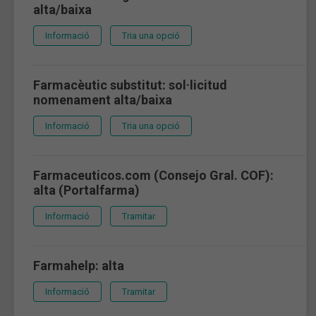
alta/baixa
Informació
Tria una opció
Farmacèutic substitut: sol·licitud
nomenament alta/baixa
Informació
Tria una opció
Farmaceuticos.com (Consejo Gral. COF):
alta (Portalfarma)
Informació
Tramitar
Farmahelp: alta
Informació
Tramitar