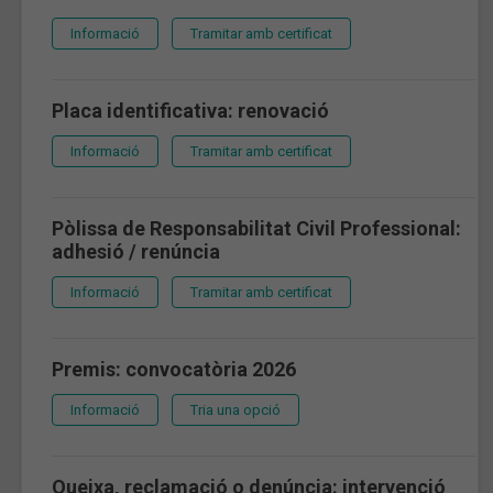
Informació
Tramitar amb certificat
Placa identificativa: renovació
Informació
Tramitar amb certificat
Pòlissa de Responsabilitat Civil Professional:
adhesió / renúncia
Informació
Tramitar amb certificat
Premis: convocatòria 2026
Informació
Tria una opció
Queixa, reclamació o denúncia: intervenció