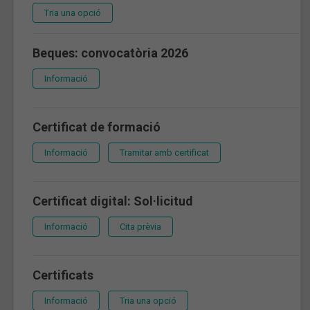
Tria una opció
Beques: convocatòria 2026
Informació
Certificat de formació
Informació
Tramitar amb certificat
Certificat digital: Sol·licitud
Informació
Cita prèvia
Certificats
Informació
Tria una opció