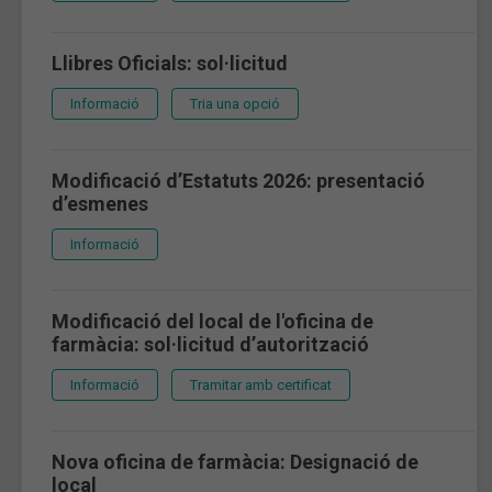
Llibres Oficials: sol·licitud
Informació
Tria una opció
Modificació d’Estatuts 2026: presentació
d’esmenes
Informació
Modificació del local de l'oficina de
farmàcia: sol·licitud d’autorització
Informació
Tramitar amb certificat
Nova oficina de farmàcia: Designació de
local