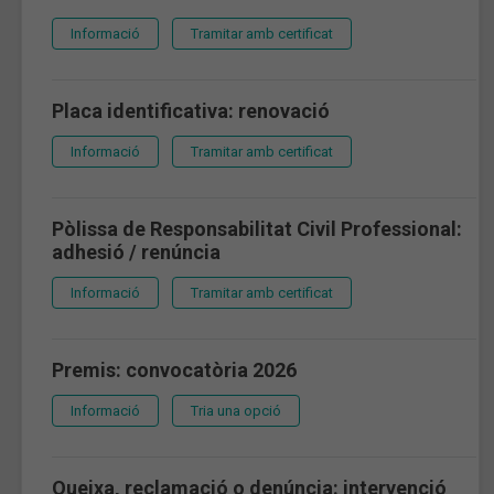
Informació
Tramitar amb certificat
Placa identificativa: renovació
Informació
Tramitar amb certificat
Pòlissa de Responsabilitat Civil Professional:
adhesió / renúncia
Informació
Tramitar amb certificat
Premis: convocatòria 2026
Informació
Tria una opció
Queixa, reclamació o denúncia: intervenció