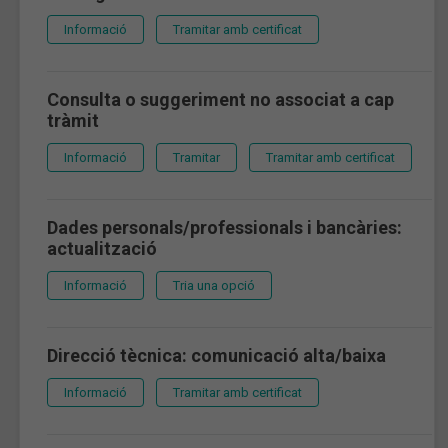
Informació
Tramitar amb certificat
Consulta o suggeriment no associat a cap
tràmit
Informació
Tramitar
Tramitar amb certificat
Dades personals/professionals i bancàries:
actualització
Informació
Tria una opció
Direcció tècnica: comunicació alta/baixa
Informació
Tramitar amb certificat