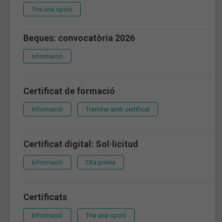
Tria una opció
Beques: convocatòria 2026
Informació
Certificat de formació
Informació
Tramitar amb certificat
Certificat digital: Sol·licitud
Informació
Cita prèvia
Certificats
Informació
Tria una opció