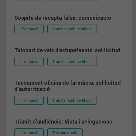
Sospita de recepta falsa: comunicació
Informació
Tramitar amb certificat
Talonari de vals d'estupefaents: sol·licitud
Informació
Tramitar amb certificat
Tancament oficina de farmàcia: sol·licitud
d’autorització
Informació
Tramitar amb certificat
Tràmit d’audiència: Vista i al·legacions
Informació
Tria una opció