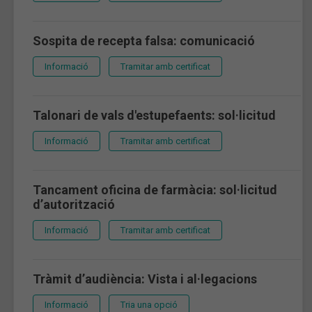
Sospita de recepta falsa: comunicació
Informació
Tramitar amb certificat
Talonari de vals d'estupefaents: sol·licitud
Informació
Tramitar amb certificat
Tancament oficina de farmàcia: sol·licitud
d’autorització
Informació
Tramitar amb certificat
Tràmit d’audiència: Vista i al·legacions
Informació
Tria una opció