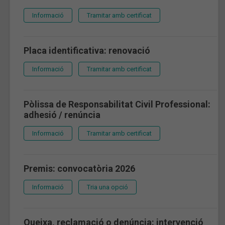
Informació
Tramitar amb certificat
Placa identificativa: renovació
Informació
Tramitar amb certificat
Pòlissa de Responsabilitat Civil Professional:
adhesió / renúncia
Informació
Tramitar amb certificat
Premis: convocatòria 2026
Informació
Tria una opció
Queixa, reclamació o denúncia: intervenció