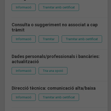
Informació
Tramitar amb certificat
Consulta o suggeriment no associat a cap
tràmit
Informació
Tramitar
Tramitar amb certificat
Dades personals/professionals i bancàries:
actualització
Informació
Tria una opció
Direcció tècnica: comunicació alta/baixa
Informació
Tramitar amb certificat