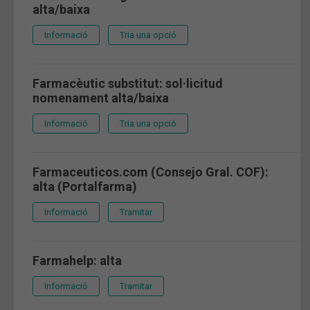
alta/baixa
Informació
Tria una opció
Farmacèutic substitut: sol·licitud
nomenament alta/baixa
Informació
Tria una opció
Farmaceuticos.com (Consejo Gral. COF):
alta (Portalfarma)
Informació
Tramitar
Farmahelp: alta
Informació
Tramitar