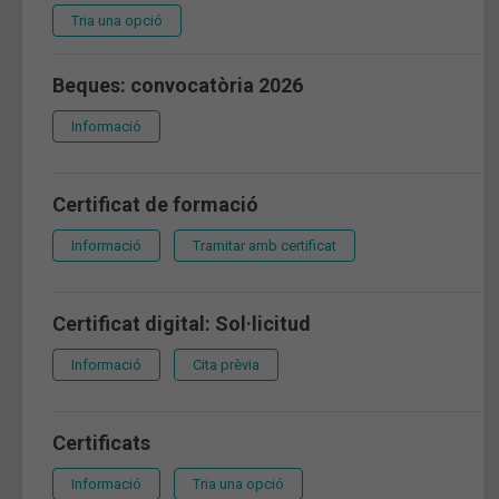
Tria una opció
Beques: convocatòria 2026
Informació
Certificat de formació
Informació
Tramitar amb certificat
Certificat digital: Sol·licitud
Informació
Cita prèvia
Certificats
Informació
Tria una opció