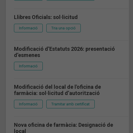
Llibres Oficials: sol·licitud
Informació
Tria una opció
Modificació d’Estatuts 2026: presentació
d’esmenes
Informació
Modificació del local de l'oficina de
farmàcia: sol·licitud d’autorització
Informació
Tramitar amb certificat
Nova oficina de farmàcia: Designació de
local