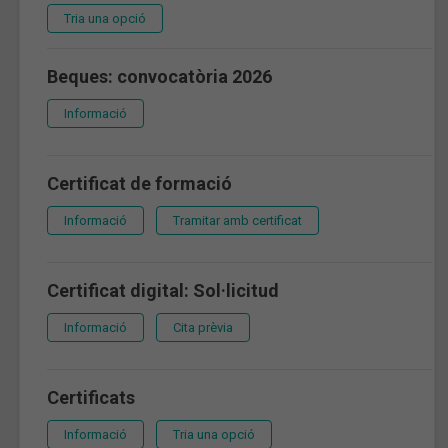
Tria una opció
Beques: convocatòria 2026
Informació
Certificat de formació
Informació
Tramitar amb certificat
Certificat digital: Sol·licitud
Informació
Cita prèvia
Certificats
Informació
Tria una opció