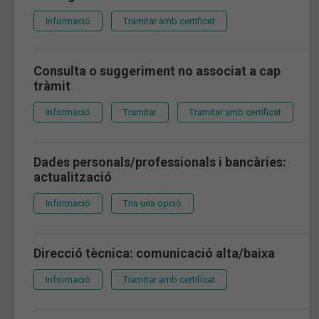
Informació
Tramitar amb certificat
Consulta o suggeriment no associat a cap
tràmit
Informació
Tramitar
Tramitar amb certificat
Dades personals/professionals i bancàries:
actualització
Informació
Tria una opció
Direcció tècnica: comunicació alta/baixa
Informació
Tramitar amb certificat