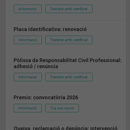
Informació
Tramitar amb certificat
Placa identificativa: renovació
Informació
Tramitar amb certificat
Pòlissa de Responsabilitat Civil Professional:
adhesió / renúncia
Informació
Tramitar amb certificat
Premis: convocatòria 2026
Informació
Tria una opció
Queixa, reclamació o denúncia: intervenció