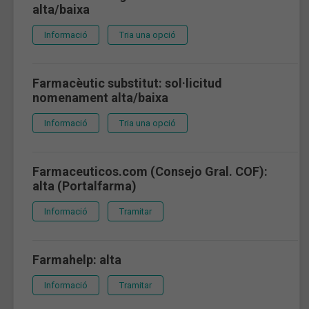
alta/baixa
Informació
Tria una opció
Farmacèutic substitut: sol·licitud
nomenament alta/baixa
Informació
Tria una opció
Farmaceuticos.com (Consejo Gral. COF):
alta (Portalfarma)
Informació
Tramitar
Farmahelp: alta
Informació
Tramitar