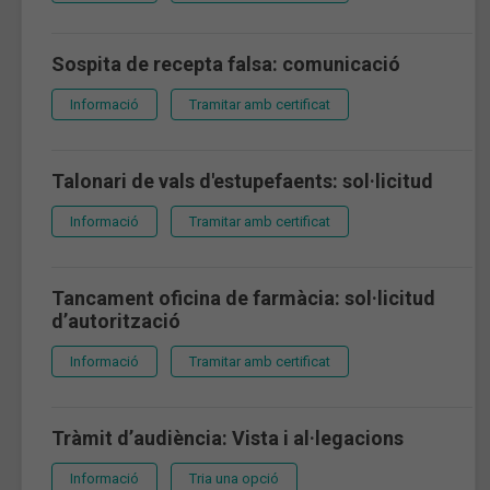
Sospita de recepta falsa: comunicació
Informació
Tramitar amb certificat
Talonari de vals d'estupefaents: sol·licitud
Informació
Tramitar amb certificat
Tancament oficina de farmàcia: sol·licitud
d’autorització
Informació
Tramitar amb certificat
Tràmit d’audiència: Vista i al·legacions
Informació
Tria una opció