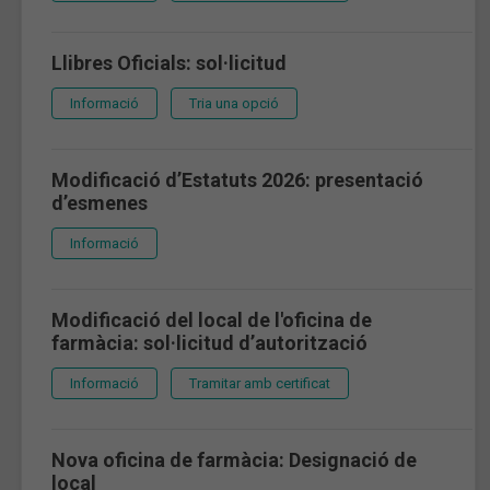
Llibres Oficials: sol·licitud
Informació
Tria una opció
Modificació d’Estatuts 2026: presentació
d’esmenes
Informació
Modificació del local de l'oficina de
farmàcia: sol·licitud d’autorització
Informació
Tramitar amb certificat
Nova oficina de farmàcia: Designació de
local