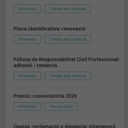
Informació
Tramitar amb certificat
Placa identificativa: renovació
Informació
Tramitar amb certificat
Pòlissa de Responsabilitat Civil Professional:
adhesió / renúncia
Informació
Tramitar amb certificat
Premis: convocatòria 2026
Informació
Tria una opció
Queixa, reclamació o denúncia: intervenció