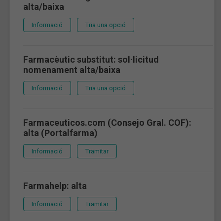
alta/baixa
Informació
Tria una opció
Farmacèutic substitut: sol·licitud
nomenament alta/baixa
Informació
Tria una opció
Farmaceuticos.com (Consejo Gral. COF):
alta (Portalfarma)
Informació
Tramitar
Farmahelp: alta
Informació
Tramitar