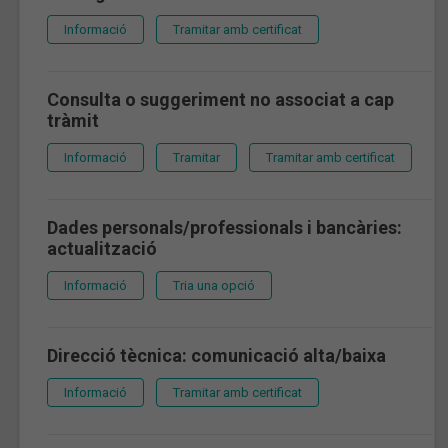
Informació
Tramitar amb certificat
Consulta o suggeriment no associat a cap
tràmit
Informació
Tramitar
Tramitar amb certificat
Dades personals/professionals i bancàries:
actualització
Informació
Tria una opció
Direcció tècnica: comunicació alta/baixa
Informació
Tramitar amb certificat