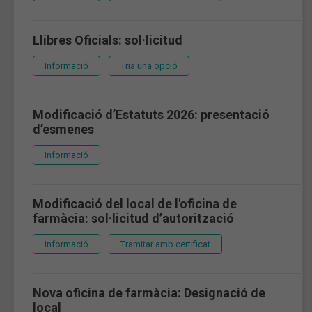
Llibres Oficials: sol·licitud
Informació
Tria una opció
Modificació d’Estatuts 2026: presentació
d’esmenes
Informació
Modificació del local de l'oficina de
farmàcia: sol·licitud d’autorització
Informació
Tramitar amb certificat
Nova oficina de farmàcia: Designació de
local