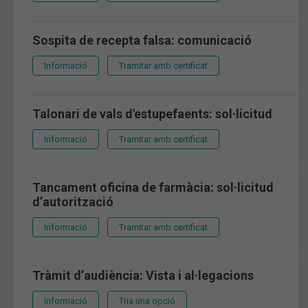
Sospita de recepta falsa: comunicació
Informació
Tramitar amb certificat
Talonari de vals d'estupefaents: sol·licitud
Informació
Tramitar amb certificat
Tancament oficina de farmàcia: sol·licitud
d’autorització
Informació
Tramitar amb certificat
Tràmit d’audiència: Vista i al·legacions
Informació
Tria una opció