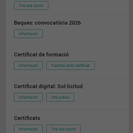
Tria una opció
Beques: convocatòria 2026
Informació
Certificat de formació
Informació
Tramitar amb certificat
Certificat digital: Sol·licitud
Informació
Cita prèvia
Certificats
Informació
Tria una opció