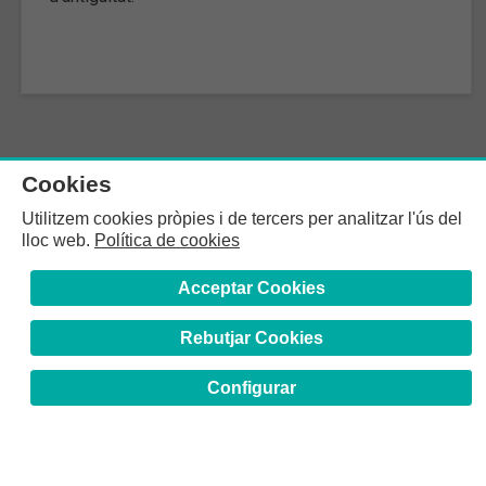
Cookies
Utilitzem cookies pròpies i de tercers per analitzar l'ús del
lloc web.
Política de cookies
Acceptar Cookies
Rebutjar Cookies
Configurar