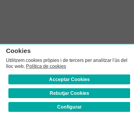
Cookies
Utilitzem cookies pròpies i de tercers per analitzar l'ús del
lloc web.
Política de cookies
Acceptar Cookies
Rebutjar Cookies
Configurar