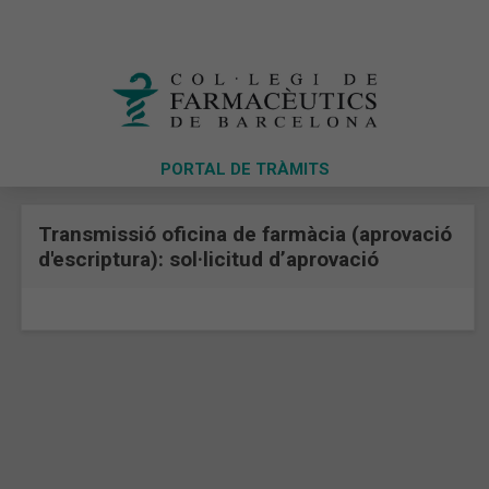
PORTAL DE TRÀMITS
Transmissió oficina de farmàcia (aprovació
d'escriptura): sol·licitud d’aprovació