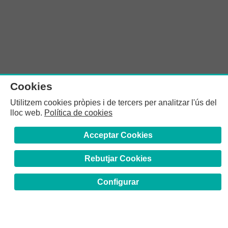
Cookies
Utilitzem cookies pròpies i de tercers per analitzar l'ús del
lloc web.
Política de cookies
Acceptar Cookies
Rebutjar Cookies
Configurar