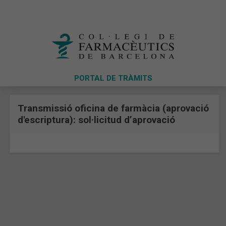
PORTAL DE TRÀMITS
Transmissió oficina de farmàcia (aprovació
d'escriptura): sol·licitud d’aprovació