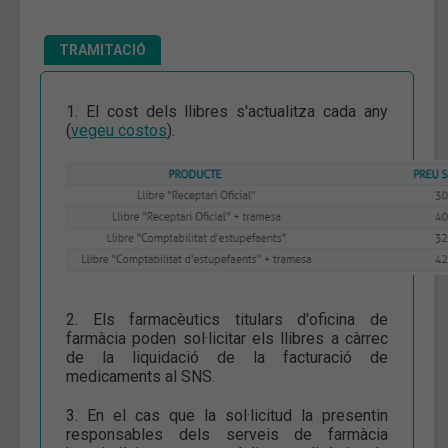
TRAMITACIÓ
1. El cost dels llibres s'actualitza cada any
(
vegeu costos
).
2. Els farmacèutics titulars d'oficina de
farmàcia poden sol·licitar els llibres a càrrec
de la liquidació de la facturació de
medicaments al SNS.
3. En el cas que la sol·licitud la presentin
responsables dels serveis de farmàcia