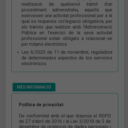
realització de qualsevol tràmit d’un
procediment administratiu, aquells que
exerceixen una activitat professional per a la
qual es requereix col·legiació obligatòria, per
als tràmits que realitzin amb l’Administració
Pública en l’exercici de la seva activitat
professional estan obligats a relacionar-se
per mitjans electrònics.
Ley 6/2020 de 11 de noviembre, reguladora
de determinados aspectos de los servicios
electrónicos.
MÉS INFORMACIÓ
Política de privacitat
De conformitat amb el que disposa el RGPD
de 27 d’abril de 2016 i la Llei 3/2018 de 5 de
desembre de protecció de dades personals i