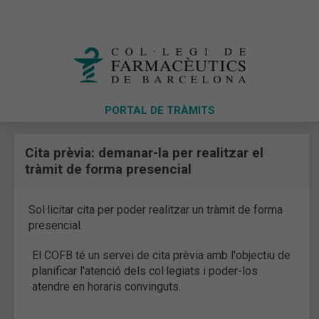
PORTAL DE TRÀMITS
Cita prèvia: demanar-la per realitzar el
tràmit de forma presencial
Sol·licitar cita per poder realitzar un tràmit de forma
presencial.
El COFB té un servei de cita prèvia amb l'objectiu de
planificar l'atenció dels col·legiats i poder-los
atendre en horaris convinguts.