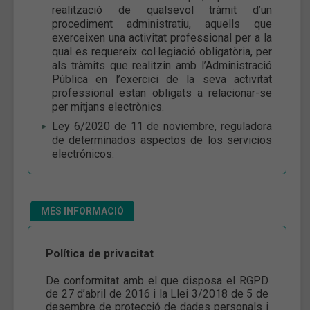
realització de qualsevol tràmit d’un
procediment administratiu, aquells que
exerceixen una activitat professional per a la
qual es requereix col·legiació obligatòria, per
als tràmits que realitzin amb l’Administració
Pública en l’exercici de la seva activitat
professional estan obligats a relacionar-se
per mitjans electrònics.
Ley 6/2020 de 11 de noviembre, reguladora
de determinados aspectos de los servicios
electrónicos.
MÉS INFORMACIÓ
Política de privacitat
De conformitat amb el que disposa el RGPD
de 27 d’abril de 2016 i la Llei 3/2018 de 5 de
desembre de protecció de dades personals i