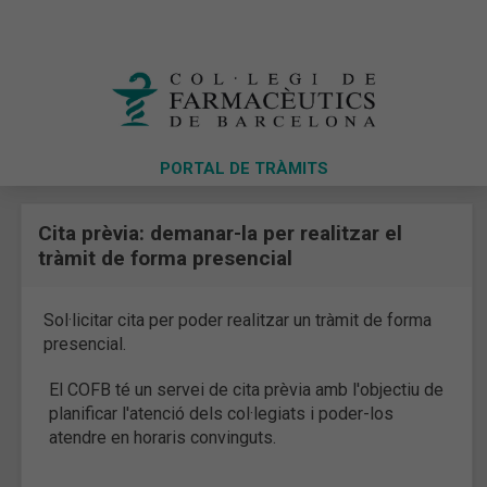
PORTAL DE TRÀMITS
Cita prèvia: demanar-la per realitzar el
tràmit de forma presencial
Sol·licitar cita per poder realitzar un tràmit de forma
presencial.
El COFB té un servei de cita prèvia amb l'objectiu de
planificar l'atenció dels col·legiats i poder-los
atendre en horaris convinguts.