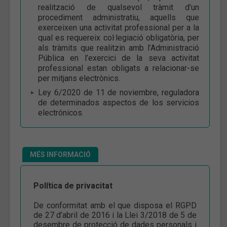
realització de qualsevol tràmit d’un
procediment administratiu, aquells que
exerceixen una activitat professional per a la
qual es requereix col·legiació obligatòria, per
als tràmits que realitzin amb l’Administració
Pública en l’exercici de la seva activitat
professional estan obligats a relacionar-se
per mitjans electrònics.
Ley 6/2020 de 11 de noviembre, reguladora
de determinados aspectos de los servicios
electrónicos.
MÉS INFORMACIÓ
Política de privacitat
De conformitat amb el que disposa el RGPD
de 27 d’abril de 2016 i la Llei 3/2018 de 5 de
desembre de protecció de dades personals i