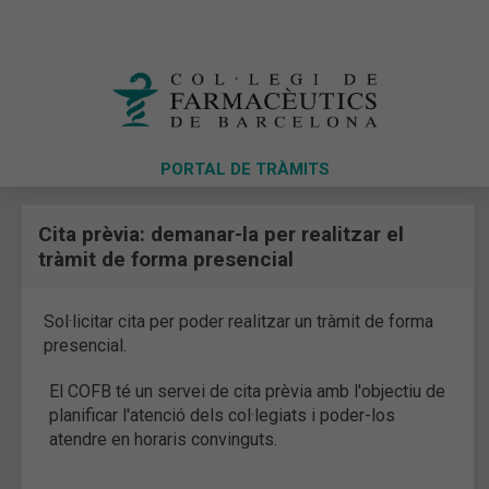
PORTAL DE TRÀMITS
Cita prèvia: demanar-la per realitzar el
tràmit de forma presencial
Sol·licitar cita per poder realitzar un tràmit de forma
presencial.
El COFB té un servei de cita prèvia amb l'objectiu de
planificar l'atenció dels col·legiats i poder-los
atendre en horaris convinguts.