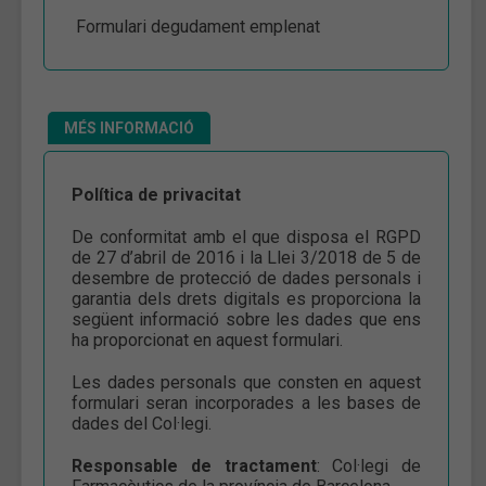
Formulari degudament emplenat
MÉS INFORMACIÓ
Política de privacitat
De conformitat amb el que disposa el RGPD
de 27 d’abril de 2016 i la Llei 3/2018 de 5 de
desembre de protecció de dades personals i
garantia dels drets digitals es proporciona la
següent informació sobre les dades que ens
ha proporcionat en aquest formulari.
Les dades personals que consten en aquest
formulari seran incorporades a les bases de
dades del Col·legi.
Responsable de tractament
: Col·legi de