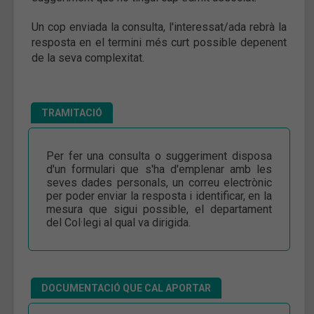
Un cop enviada la consulta, l'interessat/ada rebrà la
resposta en el termini més curt possible depenent
de la seva complexitat.
TRAMITACIÓ
Per fer una consulta o suggeriment disposa
d'un formulari que s'ha d'emplenar amb les
seves dades personals, un correu electrònic
per poder enviar la resposta i identificar, en la
mesura que sigui possible, el departament
del Col·legi al qual va dirigida.
DOCUMENTACIÓ QUE CAL APORTAR