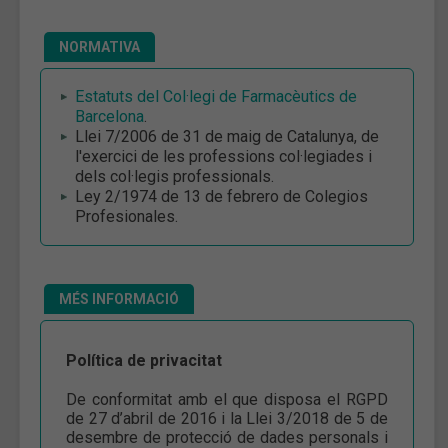
NORMATIVA
Estatuts del Col·legi de Farmacèutics de
Barcelona
.
Llei 7/2006 de 31 de maig de Catalunya, de
l'exercici de les professions col·legiades i
dels col·legis professionals.
Ley 2/1974 de 13 de febrero de Colegios
Profesionales.
MÉS INFORMACIÓ
Política de privacitat
De conformitat amb el que disposa el RGPD
de 27 d’abril de 2016 i la Llei 3/2018 de 5 de
desembre de protecció de dades personals i