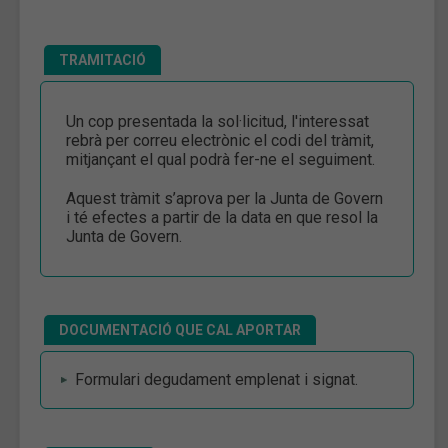
TRAMITACIÓ
Un cop presentada la sol·licitud, l'interessat
rebrà per correu electrònic el codi del tràmit,
mitjançant el qual podrà fer-ne el seguiment.
Aquest tràmit s’aprova per la Junta de Govern
i té efectes a partir de la data en que resol la
Junta de Govern.
DOCUMENTACIÓ QUE CAL APORTAR
Formulari degudament emplenat i signat.