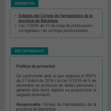
NORMATIVA
Estatuts del Col·legi de Farmacèutics de la
província de Barcelona
.
Llei 7/2006 de 31 de maig de professions
col·legiades i de col·legis professionals.
MÉS INFORMACIÓ
Política de privacitat
De conformitat amb el que disposa el RGPD
de 27 d’abril de 2016 i la Llei 3/2018 de 5 de
desembre de protecció de dades personals i
garantia dels drets digitals es proporciona la
següent informació:
Responsable
: Col·legi de Farmacèutics de la
província de Barcelona.