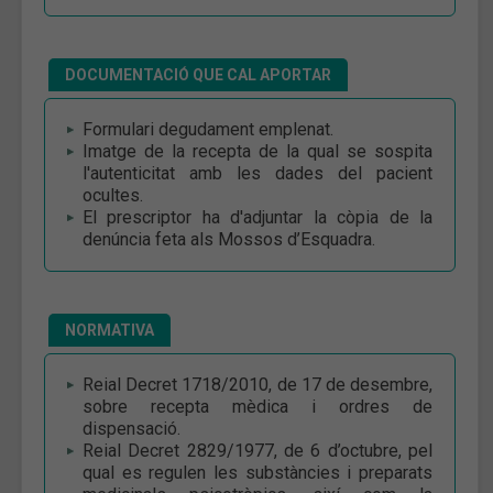
DOCUMENTACIÓ QUE CAL APORTAR
Formulari degudament emplenat.
Imatge de la recepta de la qual se sospita
l'autenticitat amb les dades del pacient
ocultes.
El prescriptor ha d'adjuntar la còpia de la
denúncia feta als Mossos d’Esquadra.
NORMATIVA
Reial Decret 1718/2010, de 17 de desembre,
sobre recepta mèdica i ordres de
dispensació.
Reial Decret 2829/1977, de 6 d’octubre, pel
qual es regulen les substàncies i preparats