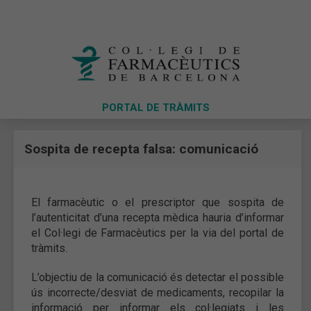
PORTAL DE TRÀMITS
Sospita de recepta falsa: comunicació
El farmacèutic o el prescriptor que sospita de
l’autenticitat d’una recepta mèdica hauria d’informar
el Col·legi de Farmacèutics per la via del portal de
tràmits.
L’objectiu de la comunicació és detectar el possible
ús incorrecte/desviat de medicaments, recopilar la
informació per informar els col·legiats i les