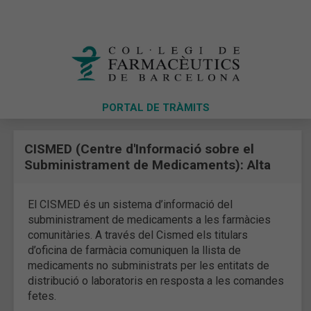
PORTAL DE TRÀMITS
CISMED (Centre d'Informació sobre el
Subministrament de Medicaments): Alta
El CISMED és un sistema d’informació del
subministrament de medicaments a les farmàcies
comunitàries. A través del Cismed els titulars
d’oficina de farmàcia comuniquen la llista de
medicaments no subministrats per les entitats de
distribució o laboratoris en resposta a les comandes
fetes.