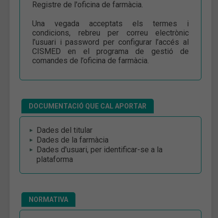
Registre de l'oficina de farmàcia.
Una vegada acceptats els termes i
condicions, rebreu per correu electrònic
l’usuari i password per configurar l’accés al
CISMED en el programa de gestió de
comandes de l’oficina de farmàcia.
DOCUMENTACIÓ QUE CAL APORTAR
Dades del titular
Dades de la farmàcia
Dades d'usuari, per identificar-se a la
plataforma
NORMATIVA