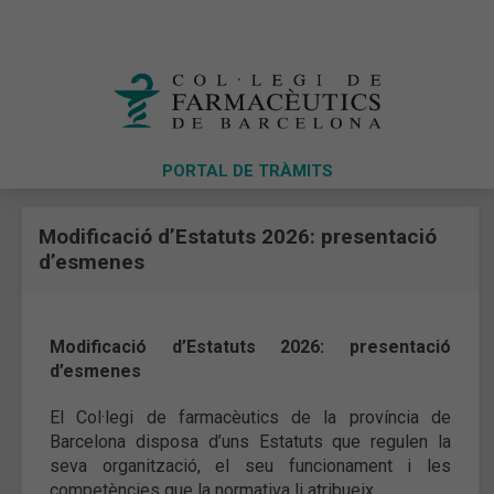
PORTAL DE TRÀMITS
Modificació d’Estatuts 2026: presentació
d’esmenes
Modificació d’Estatuts 2026: presentació
d’esmenes
El Col·legi de farmacèutics de la província de
Barcelona disposa d’uns Estatuts que regulen la
seva organització, el seu funcionament i les
competències que la normativa li atribueix.