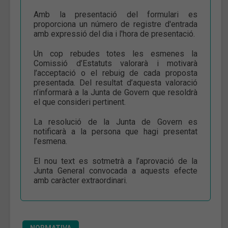
Amb la presentació del formulari es
proporciona un número de registre d'entrada
amb expressió del dia i l'hora de presentació.
Un cop rebudes totes les esmenes la
Comissió d’Estatuts valorarà i motivarà
l’acceptació o el rebuig de cada proposta
presentada. Del resultat d’aquesta valoració
n’informarà a la Junta de Govern que resoldrà
el que consideri pertinent.
La resolució de la Junta de Govern es
notificarà a la persona que hagi presentat
l’esmena.
El nou text es sotmetrà a l’aprovació de la
Junta General convocada a aquests efecte
amb caràcter extraordinari.
NORMATIVA