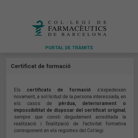
PORTAL DE TRÀMITS
Certificat de formació
Els
certificats de formació
s’expedeixen
novament, a sol·licitud de la persona interessada, en
els casos de
pèrdua, deteriorament o
impossibilitat de disposar del certificat original
,
sempre que consti degudament acreditada la
realització i finalització de l’activitat formativa
corresponent en els registres del Col·legi.