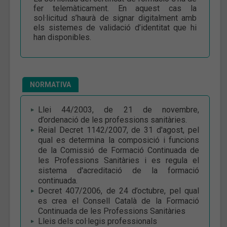
fer telemàticament. En aquest cas la
sol·licitud s’haurà de signar digitalment amb
els sistemes de validació d’identitat que hi
han disponibles.
NORMATIVA
Llei 44/2003, de 21 de novembre,
d’ordenació de les professions sanitàries.
Reial Decret 1142/2007, de 31 d'agost, pel
qual es determina la composició i funcions
de la Comissió de Formació Continuada de
les Professions Sanitàries i es regula el
sistema d'acreditació de la formació
continuada.
Decret 407/2006, de 24 d’octubre, pel qual
es crea el Consell Català de la Formació
Continuada de les Professions Sanitàries
Lleis dels col·legis professionals