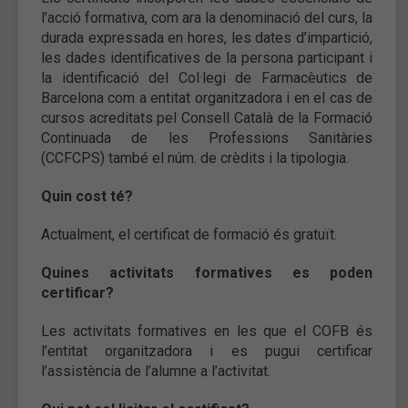
l’acció formativa, com ara la denominació del curs, la
durada expressada en hores, les dates d’impartició,
les dades identificatives de la persona participant i
la identificació del Col·legi de Farmacèutics de
Barcelona com a entitat organitzadora i en el cas de
cursos acreditats pel Consell Català de la Formació
Continuada de les Professions Sanitàries
(CCFCPS) també el núm. de crèdits i la tipologia.
Quin cost té?
Actualment, el certificat de formació és gratuït.
Quines activitats formatives es poden
certificar?
Les activitats formatives en les que el COFB és
l’entitat organitzadora i es pugui certificar
l’assistència de l’alumne a l’activitat.