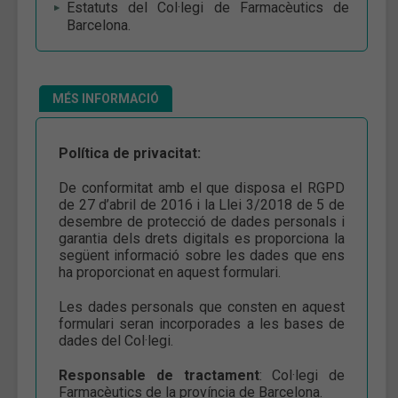
Estatuts del Col·legi de Farmacèutics de
Barcelona.
MÉS INFORMACIÓ
Política de privacitat:
De conformitat amb el que disposa el RGPD
de 27 d’abril de 2016 i la Llei 3/2018 de 5 de
desembre de protecció de dades personals i
garantia dels drets digitals es proporciona la
següent informació sobre les dades que ens
ha proporcionat en aquest formulari.
Les dades personals que consten en aquest
formulari seran incorporades a les bases de
dades del Col·legi.
Responsable de tractament
: Col·legi de
Farmacèutics de la província de Barcelona.