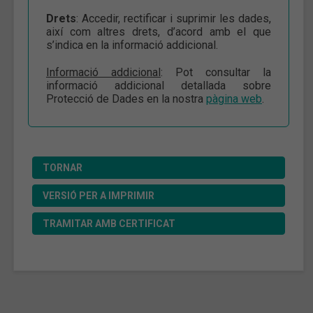
Drets
: Accedir, rectificar i suprimir les dades,
així com altres drets, d’acord amb el que
s’indica en la informació addicional.
Informació addicional
: Pot consultar la
informació addicional detallada sobre
Protecció de Dades en la nostra
pàgina web
.
TORNAR
VERSIÓ PER A IMPRIMIR
TRAMITAR AMB CERTIFICAT