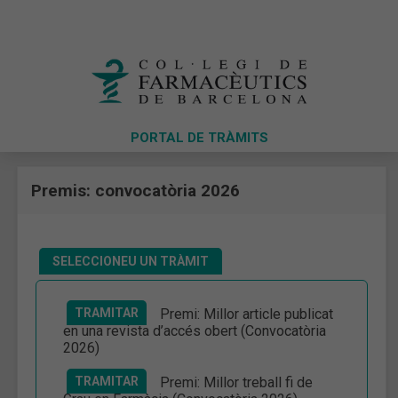
PORTAL DE TRÀMITS
Premis: convocatòria 2026
SELECCIONEU UN TRÀMIT
TRAMITAR
Premi: Millor article publicat
en una revista d’accés obert (Convocatòria
2026)
TRAMITAR
Premi: Millor treball fi de