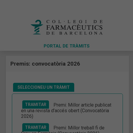
PORTAL DE TRÀMITS
Premis: convocatòria 2026
SELECCIONEU UN TRÀMIT
TRAMITAR
Premi: Millor article publicat
en una revista d’accés obert (Convocatòria
2026)
TRAMITAR
Premi: Millor treball fi de