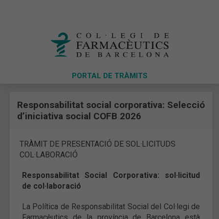
PORTAL DE TRÀMITS
Responsabilitat social corporativa: Selecció
d’iniciativa social COFB 2026
TRÀMIT DE PRESENTACIÓ DE SOL·LICITUDS
COL·LABORACIÓ
Responsabilitat Social Corporativa: sol·licitud
de col·laboració
La Política de Responsabilitat Social del Col·legi de
Farmacèutics de la província de Barcelona està