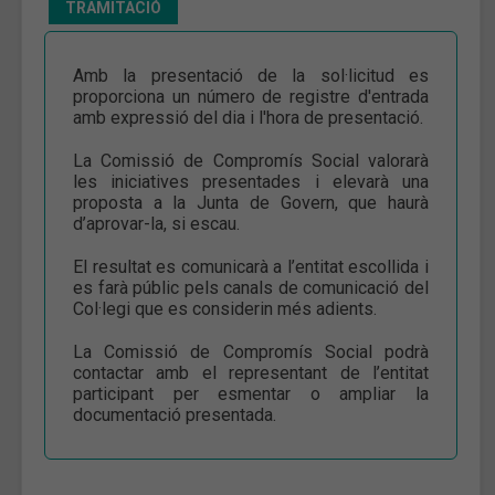
TRAMITACIÓ
Amb la presentació de la sol·licitud es
proporciona un número de registre d'entrada
amb expressió del dia i l'hora de presentació.
La Comissió de Compromís Social valorarà
les iniciatives presentades i elevarà una
proposta a la Junta de Govern, que haurà
d’aprovar-la, si escau.
El resultat es comunicarà a l’entitat escollida i
es farà públic pels canals de comunicació del
Col·legi que es considerin més adients.
La Comissió de Compromís Social podrà
contactar amb el representant de l’entitat
participant per esmentar o ampliar la
documentació presentada.