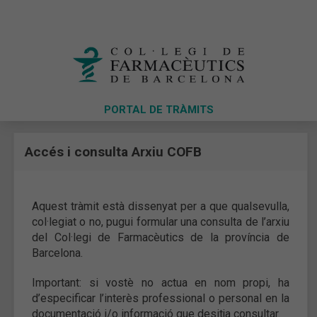
PORTAL DE TRÀMITS
Accés i consulta Arxiu COFB
Aquest tràmit està dissenyat per a que qualsevulla,
col·legiat o no, pugui formular una consulta de l’arxiu
del Col·legi de Farmacèutics de la província de
Barcelona.
Important: si vostè no actua en nom propi, ha
d’especificar l’interès professional o personal en la
documentació i/o informació que desitja consultar.