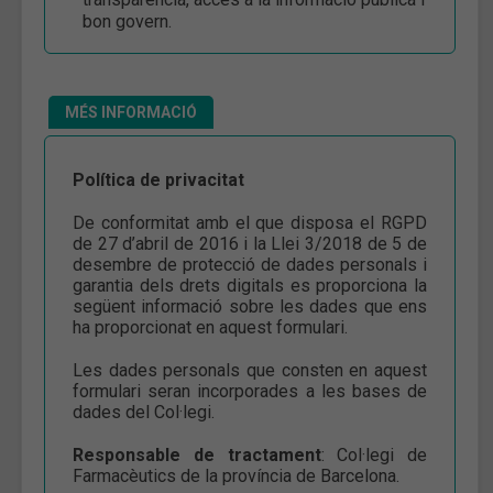
bon govern.
MÉS INFORMACIÓ
Política de privacitat
De conformitat amb el que disposa el RGPD
de 27 d’abril de 2016 i la Llei 3/2018 de 5 de
desembre de protecció de dades personals i
garantia dels drets digitals es proporciona la
següent informació sobre les dades que ens
ha proporcionat en aquest formulari.
Les dades personals que consten en aquest
formulari seran incorporades a les bases de
dades del Col·legi.
Responsable de tractament
: Col·legi de
Farmacèutics de la província de Barcelona.