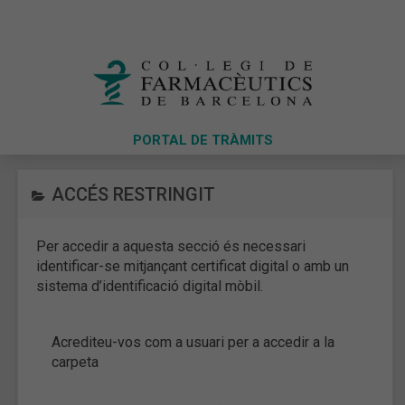
PORTAL DE TRÀMITS
ACCÉS RESTRINGIT
Per accedir a aquesta secció és necessari
identificar-se mitjançant certificat digital o amb un
sistema d’identificació digital mòbil.
Acrediteu-vos com a usuari per a accedir a la
carpeta