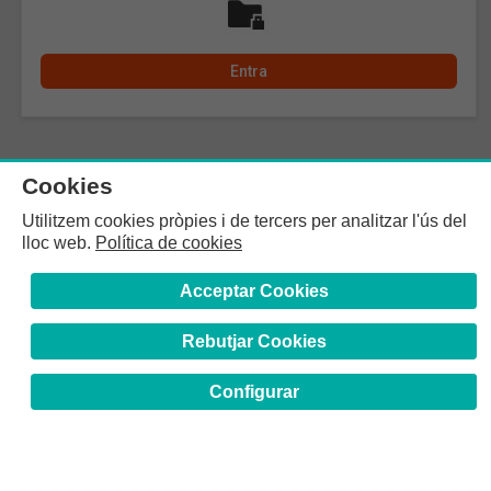
Cookies
Utilitzem cookies pròpies i de tercers per analitzar l'ús del
lloc web.
Política de cookies
Acceptar Cookies
Rebutjar Cookies
Configurar